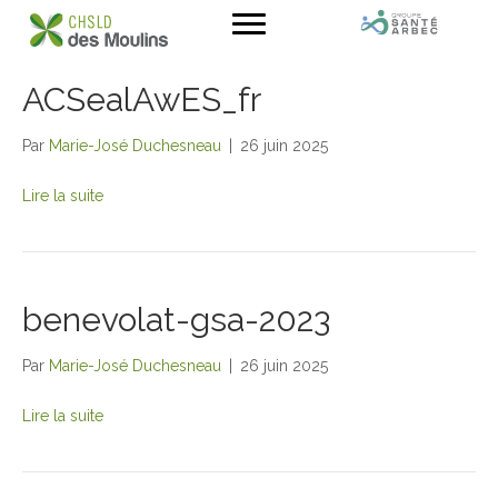
ACSealAwES_fr
Par
Marie-José Duchesneau
|
26 juin 2025
Lire la suite
benevolat-gsa-2023
Par
Marie-José Duchesneau
|
26 juin 2025
Lire la suite