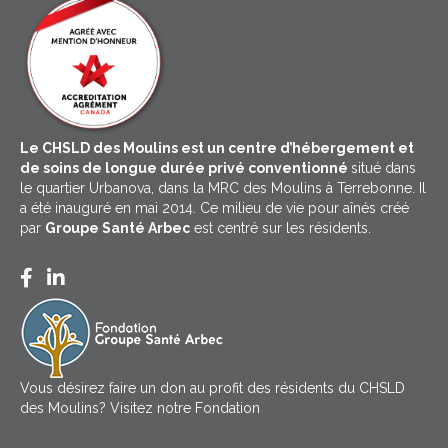
Le CHSLD des Moulins est un centre d’hébergement et
de soins de longue durée privé conventionné
situé dans
le quartier Urbanova, dans la MRC des Moulins à Terrebonne. Il
a été inauguré en mai 2014. Ce milieu de vie pour aînés créé
par
Groupe Santé Arbec
est centré sur les résidents.
Facebook CHSLD des Moulins
LinkedIn Groupe Santé Arbec
Vous désirez faire un don au profit des résidents du CHSLD
des Moulins?
Visitez notre Fondation