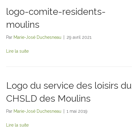
logo-comite-residents-
moulins
Par
Marie-José Duchesneau
|
29 avril 2021
Lire la suite
Logo du service des loisirs du
CHSLD des Moulins
Par
Marie-José Duchesneau
|
1 mai 2019
Lire la suite