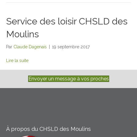
Service des loisir CHSLD des
Moulins
Par
Claude Dagenais
|
19 septembre 2017
Lire la suite
Envoyer un message à vos proches
À propos du CHSLD des Moulins