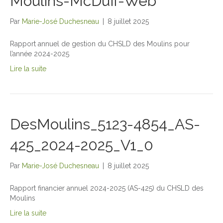
Moulins-McDuff-Web
Par
Marie-José Duchesneau
|
8 juillet 2025
Rapport annuel de gestion du CHSLD des Moulins pour
l’année 2024-2025
Lire la suite
DesMoulins_5123-4854_AS-
425_2024-2025_V1_0
Par
Marie-José Duchesneau
|
8 juillet 2025
Rapport financier annuel 2024-2025 (AS-425) du CHSLD des
Moulins
Lire la suite