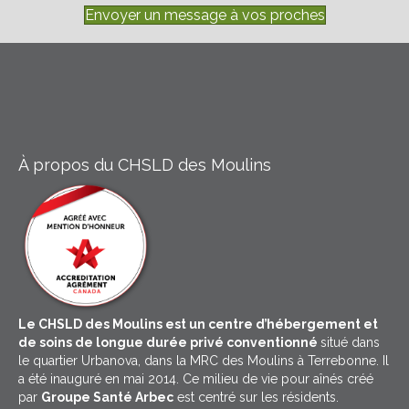
Envoyer un message à vos proches
À propos du CHSLD des Moulins
Le CHSLD des Moulins est un centre d’hébergement et
de soins de longue durée privé conventionné
situé dans
le quartier Urbanova, dans la MRC des Moulins à Terrebonne. Il
a été inauguré en mai 2014. Ce milieu de vie pour aînés créé
par
Groupe Santé Arbec
est centré sur les résidents.