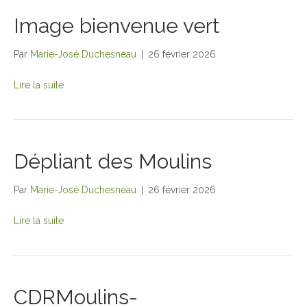
Image bienvenue vert
Par
Marie-José Duchesneau
|
26 février 2026
Lire la suite
Dépliant des Moulins
Par
Marie-José Duchesneau
|
26 février 2026
Lire la suite
CDRMoulins-