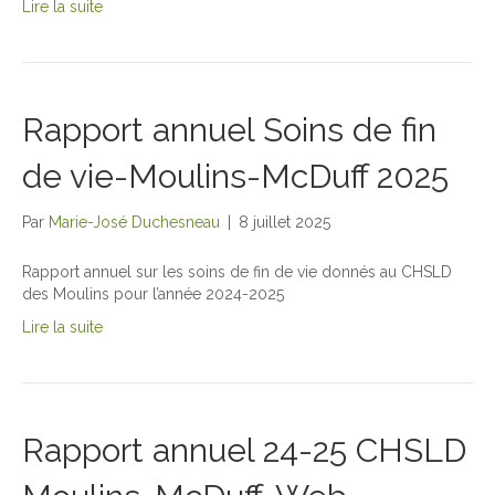
Lire la suite
Rapport annuel Soins de fin
de vie-Moulins-McDuff 2025
Par
Marie-José Duchesneau
|
8 juillet 2025
Rapport annuel sur les soins de fin de vie donnés au CHSLD
des Moulins pour l’année 2024-2025
Lire la suite
Rapport annuel 24-25 CHSLD