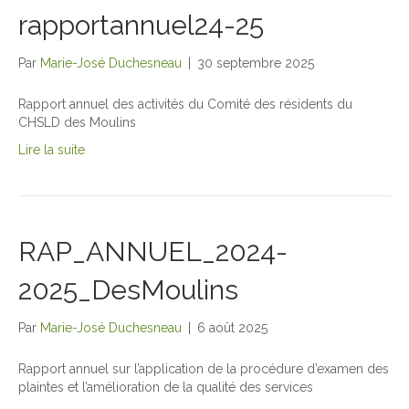
rapportannuel24-25
Par
Marie-José Duchesneau
|
30 septembre 2025
Rapport annuel des activités du Comité des résidents du
CHSLD des Moulins
Lire la suite
RAP_ANNUEL_2024-
2025_DesMoulins
Par
Marie-José Duchesneau
|
6 août 2025
Rapport annuel sur l’application de la procédure d’examen des
plaintes et l’amélioration de la qualité des services