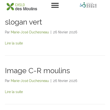
slogan vert
Par
Marie-José Duchesneau
|
26 février 2026
Lire la suite
Image C-R moulins
Par
Marie-José Duchesneau
|
26 février 2026
Lire la suite