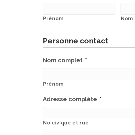
Prénom
Nom (
Personne contact
Nom complet
*
Prénom
Adresse complète
*
No civique et rue