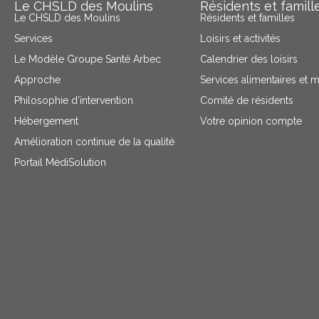
Le CHSLD des Moulins
Résidents et famill
Le CHSLD des Moulins
Résidents et familles
Services
Loisirs et activités
Le Modèle Groupe Santé Arbec
Calendrier des loisirs
Approche
Services alimentaires et 
Philosophie d’intervention
Comité de résidents
Hébergement
Votre opinion compte
Amélioration continue de la qualité
Portail MédiSolution