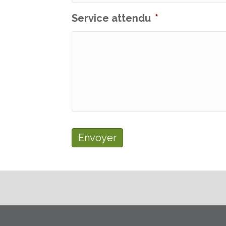
Service attendu
*