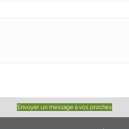
Envoyer un message à vos proches