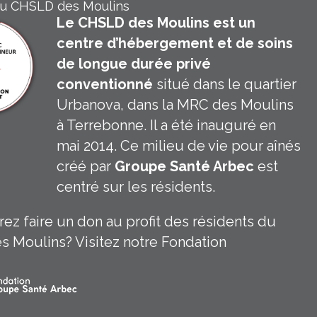
du CHSLD des Moulins
Le CHSLD des Moulins est un
centre d’hébergement et de soins
de longue durée privé
conventionné
situé dans le quartier
Urbanova, dans la MRC des Moulins
à Terrebonne. Il a été inauguré en
mai 2014. Ce milieu de vie pour aînés
créé par
Groupe Santé Arbec
est
centré sur les résidents.
ez faire un don au profit des résidents du
s Moulins?
Visitez notre Fondation