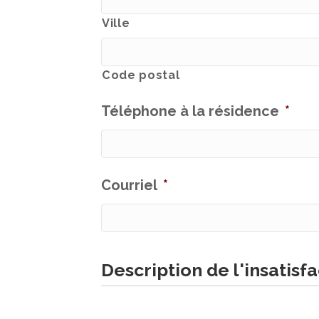
Ville
Code postal
Téléphone à la résidence
*
Courriel
*
Description de l'insatisf