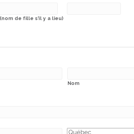
nom de fille s’il y a lieu)
Nom